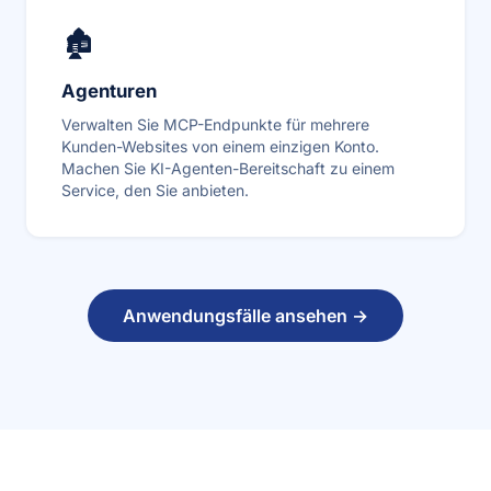
🏚
Agenturen
Verwalten Sie MCP-Endpunkte für mehrere
Kunden-Websites von einem einzigen Konto.
Machen Sie KI-Agenten-Bereitschaft zu einem
Service, den Sie anbieten.
Anwendungsfälle ansehen →