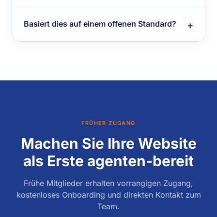
Basiert dies auf einem offenen Standard?
FRÜHER ZUGANG
Machen Sie Ihre Website
als Erste agenten-bereit
Frühe Mitglieder erhalten vorrangigen Zugang,
kostenloses Onboarding und direkten Kontakt zum
Team.