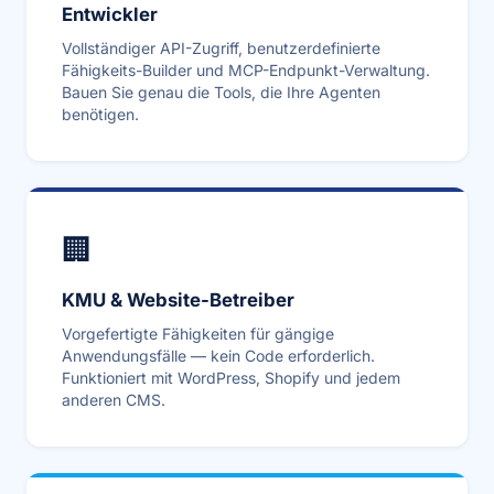
Entwickler
Vollständiger API-Zugriff, benutzerdefinierte
Fähigkeits-Builder und MCP-Endpunkt-Verwaltung.
Bauen Sie genau die Tools, die Ihre Agenten
benötigen.
🏢
KMU & Website-Betreiber
Vorgefertigte Fähigkeiten für gängige
Anwendungsfälle — kein Code erforderlich.
Funktioniert mit WordPress, Shopify und jedem
anderen CMS.