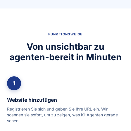
FUNKTIONSWEISE
Von unsichtbar zu
agenten-bereit in Minuten
1
Website hinzufügen
Registrieren Sie sich und geben Sie Ihre URL ein. Wir
scannen sie sofort, um zu zeigen, was KI-Agenten gerade
sehen.