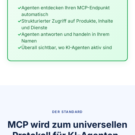
✓
Agenten entdecken Ihren MCP-Endpunkt
automatisch
✓
Strukturierter Zugriff auf Produkte, Inhalte
und Dienste
✓
Agenten antworten und handeln in Ihrem
Namen
✓
Überall sichtbar, wo KI-Agenten aktiv sind
DER STANDARD
MCP wird zum universellen