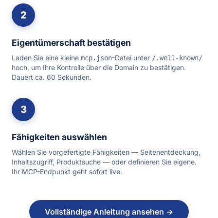
2
Eigentümerschaft bestätigen
Laden Sie eine kleine
-Datei unter
mcp.json
/.well-known/
hoch, um Ihre Kontrolle über die Domain zu bestätigen.
Dauert ca. 60 Sekunden.
3
Fähigkeiten auswählen
Wählen Sie vorgefertigte Fähigkeiten — Seitenentdeckung,
Inhaltszugriff, Produktsuche — oder definieren Sie eigene.
Ihr MCP-Endpunkt geht sofort live.
Vollständige Anleitung ansehen →