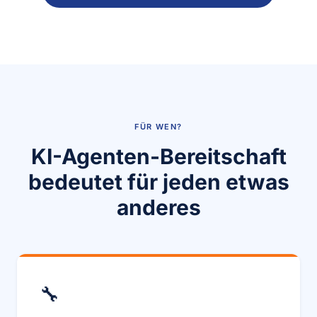
FÜR WEN?
KI-Agenten-Bereitschaft
bedeutet für jeden etwas
anderes
🔧