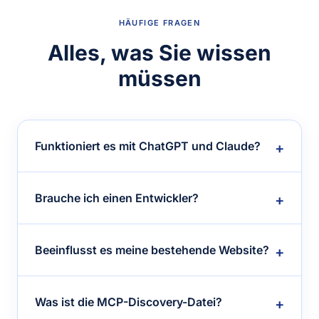
HÄUFIGE FRAGEN
Alles, was Sie wissen
müssen
Funktioniert es mit ChatGPT und Claude?
Brauche ich einen Entwickler?
Beeinflusst es meine bestehende Website?
Was ist die MCP-Discovery-Datei?