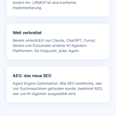
besitzt ihn. LiftMCP ist eine konforme
Implementierung.
Weit verbreitet
Bereits unterstützt von Claude, ChatGPT, Cursor,
Gemini und Dutzenden anderer KI-Agenten-
Plattformen. Ein Endpunkt, jeder Agent.
AEO: das neue SEO
Agent Engine Optimisation. Wie SEO bestimmte, wer
von Suchmaschinen gefunden wurde, bestimmt AEO,
wer von KI-Agenten ausgewählt wird.